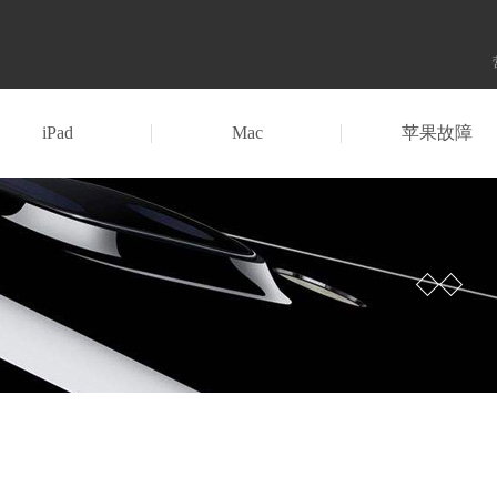
iPad
Mac
苹果故障