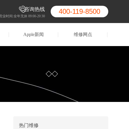
咨询热线
400-119-8500
营业时间:全年无休 09:00-20:30
Apple新闻
维修网点
热门维修