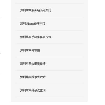
深圳苹果服务站几点关门
深圳iPhone修理电话
深圳苹果手机维修多少钱
深圳苹果网客服
就
深圳苹果去哪里修理
深圳苹果维修售后站
深圳苹果维修点查询