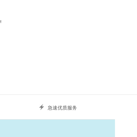
苹
急速优质服务