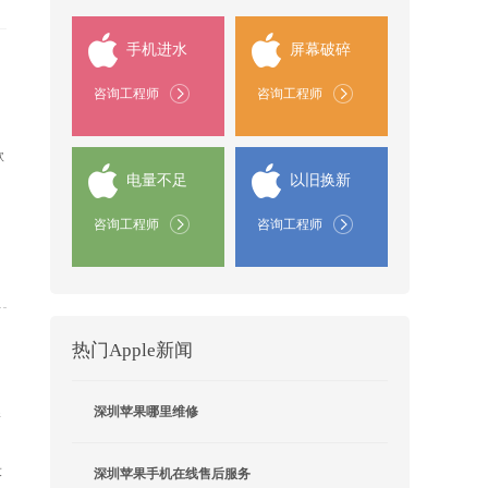
手机进水
屏幕破碎
咨询工程师
咨询工程师
款
电量不足
以旧换新
咨询工程师
咨询工程师
热门Apple新闻
深圳苹果哪里维修
新
设
深圳苹果手机在线售后服务