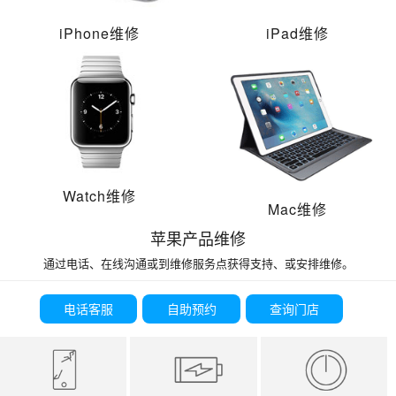
iPhone维修
iPad维修
Watch维修
Mac维修
苹果产品维修
通过电话、在线沟通或到维修服务点获得支持、或安排维修。
电话客服
自助预约
查询门店