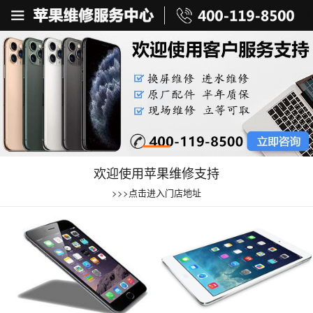
欢迎使用苹果维修支持
>>>点击进入门店地址