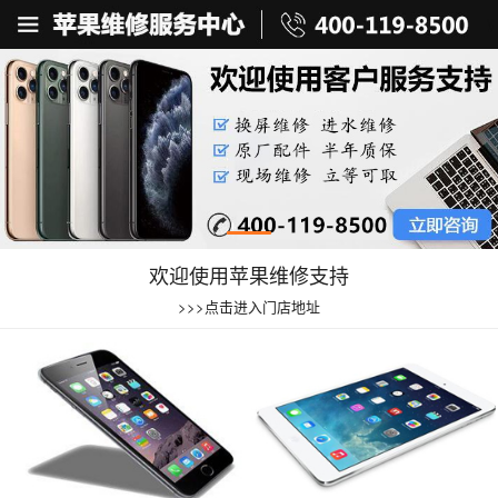
欢迎使用苹果维修支持
>>>点击进入门店地址