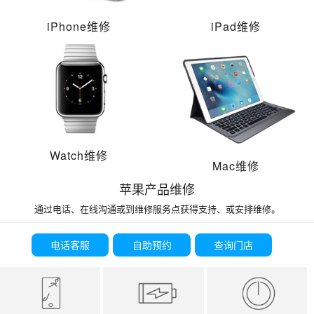
iPhone维修
iPad维修
Watch维修
Mac维修
苹果产品维修
通过电话、在线沟通或到维修服务点获得支持、或安排维修。
电话客服
自助预约
查询门店