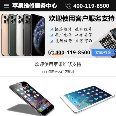
欢迎使用苹果维修支持
>>>点击进入门店地址