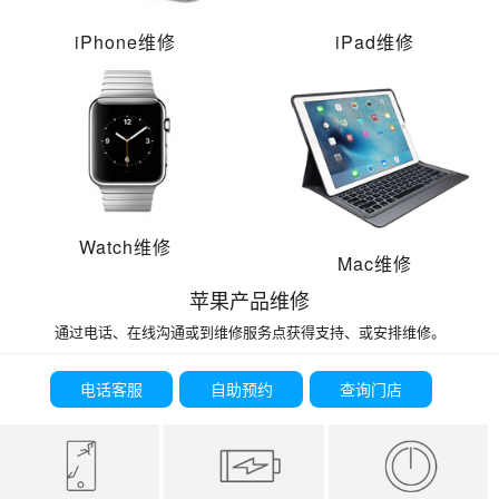
iPhone维修
iPad维修
Watch维修
Mac维修
苹果产品维修
通过电话、在线沟通或到维修服务点获得支持、或安排维修。
电话客服
自助预约
查询门店